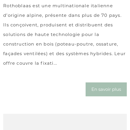
Rothoblaas est une multinationale italienne
d’origine alpine, présente dans plus de 70 pays.
Ils conçoivent, produisent et distribuent des
solutions de haute technologie pour la
construction en bois (poteau-poutre, ossature,
façades ventilées) et des systèmes hybrides. Leur
offre couvre la fixati...
En savoir plus