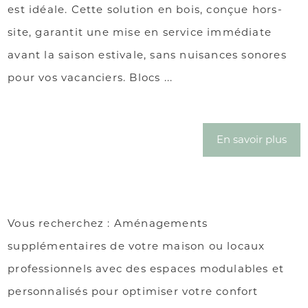
est idéale. Cette solution en bois, conçue hors-
site, garantit une mise en service immédiate
avant la saison estivale, sans nuisances sonores
pour vos vacanciers. Blocs ...
En savoir plus
Vous recherchez : Aménagements
supplémentaires de votre maison ou locaux
professionnels avec des espaces modulables et
personnalisés pour optimiser votre confort