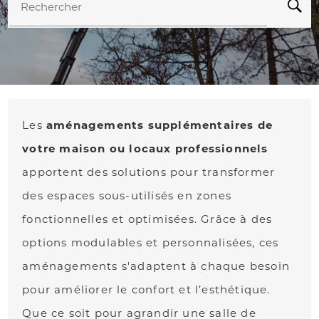
Rechercher
Les
aménagements supplémentaires de
votre maison ou locaux professionnels
apportent des solutions pour transformer
des espaces sous-utilisés en zones
fonctionnelles et optimisées. Grâce à des
options modulables et personnalisées, ces
aménagements s'adaptent à chaque besoin
pour améliorer le confort et l’esthétique.
Que ce soit pour agrandir une salle de