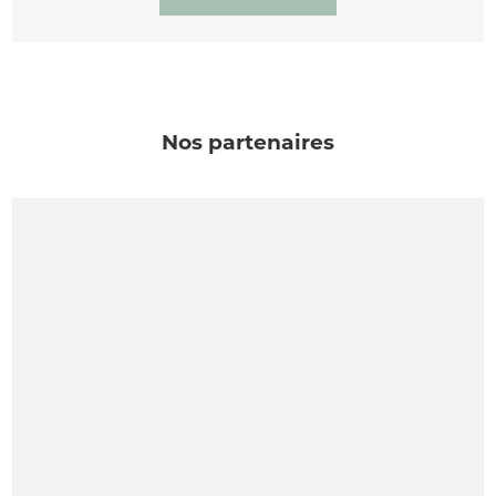
Nos partenaires