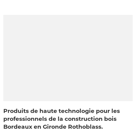
Produits de haute technologie pour les
professionnels de la construction bois
Bordeaux en Gironde Rothoblass.