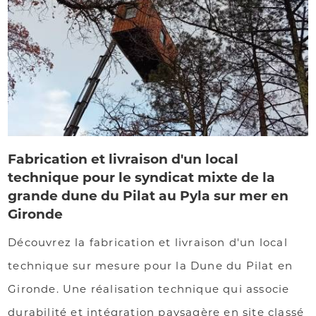
Fabrication et livraison d'un local
technique pour le syndicat mixte de la
grande dune du Pilat au Pyla sur mer en
Gironde
Découvrez la fabrication et livraison d'un local
technique sur mesure pour la Dune du Pilat en
Gironde. Une réalisation technique qui associe
durabilité et intégration paysagère en site classé