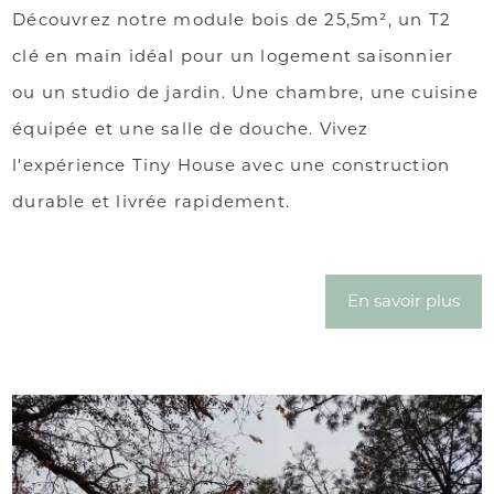
Découvrez notre module bois de 25,5m², un T2
clé en main idéal pour un logement saisonnier
ou un studio de jardin. Une chambre, une cuisine
équipée et une salle de douche. Vivez
l'expérience Tiny House avec une construction
durable et livrée rapidement.
En savoir plus