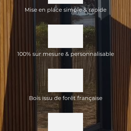
Mise en place simple & rapide
100% sur mesure & personnalisable
Bois issu de forêt française