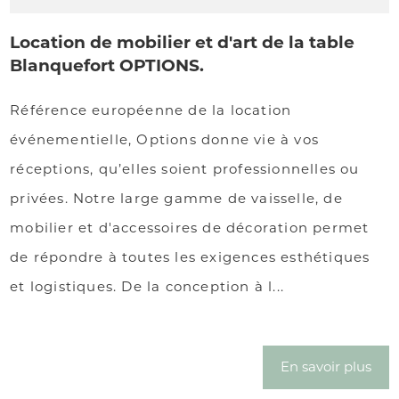
Location de mobilier et d'art de la table
Blanquefort OPTIONS.
Référence européenne de la location
événementielle, Options donne vie à vos
réceptions, qu’elles soient professionnelles ou
privées. Notre large gamme de vaisselle, de
mobilier et d'accessoires de décoration permet
de répondre à toutes les exigences esthétiques
et logistiques. De la conception à l...
En savoir plus