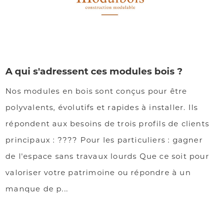
A qui s'adressent ces modules bois ?
Nos modules en bois sont conçus pour être
polyvalents, évolutifs et rapides à installer. Ils
répondent aux besoins de trois profils de clients
principaux : ???? Pour les particuliers : gagner
de l'espace sans travaux lourds Que ce soit pour
valoriser votre patrimoine ou répondre à un
manque de p...