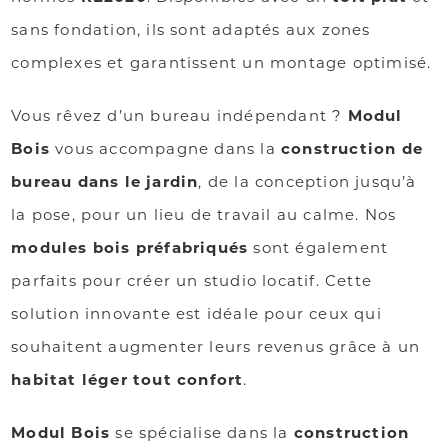
sans fondation, ils sont adaptés aux zones
complexes et garantissent un montage optimisé.
Vous rêvez d’un bureau indépendant ?
Modul
Bois
vous accompagne dans la
construction de
bureau dans le jardin
, de la conception jusqu’à
la pose, pour un lieu de travail au calme. Nos
modules bois préfabriqués
sont également
parfaits pour créer un studio locatif. Cette
solution innovante est idéale pour ceux qui
souhaitent augmenter leurs revenus grâce à un
habitat léger tout confort
.
Modul Bois
se spécialise dans la
construction