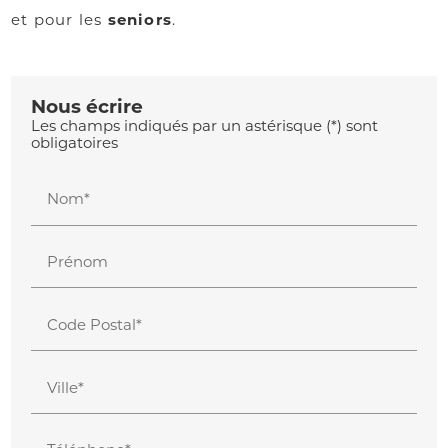
et pour les
seniors
.
Nous écrire
Les champs indiqués par un astérisque (*) sont
obligatoires
Nom*
Prénom
Code Postal*
Ville*