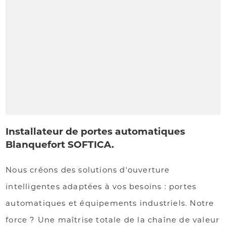
Installateur de portes automatiques
Blanquefort SOFTICA.
Nous créons des solutions d'ouverture
intelligentes adaptées à vos besoins : portes
automatiques et équipements industriels. Notre
force ? Une maîtrise totale de la chaîne de valeur