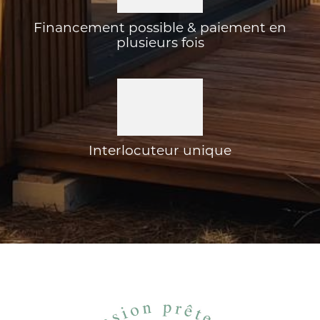
Financement possible & paiement en
plusieurs fois
Interlocuteur unique