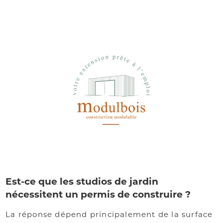
Est-ce que les studios de jardin
nécessitent un permis de construire ?
La réponse dépend principalement de la surface