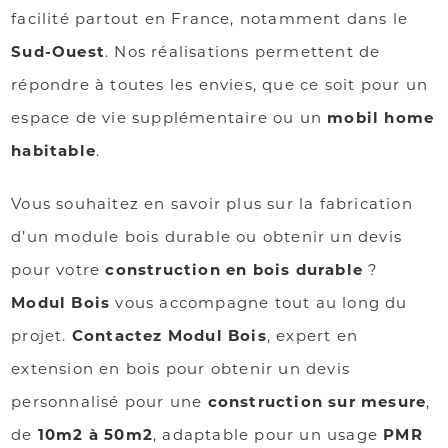
facilité partout en France, notamment dans le
Sud-Ouest
. Nos réalisations permettent de
répondre à toutes les envies, que ce soit pour un
espace de vie supplémentaire ou un
mobil home
habitable
.
Vous souhaitez en savoir plus sur la fabrication
d’un module bois durable ou obtenir un devis
pour votre
construction en bois durable
?
Modul Bois
vous accompagne tout au long du
projet.
Contactez Modul Bois
, expert en
extension en bois pour obtenir un devis
personnalisé pour une
construction sur mesure
,
de
10m2 à 50m2
, adaptable pour un usage
PMR