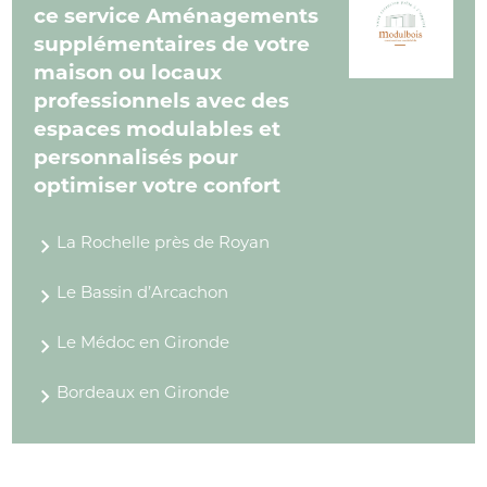
ce service Aménagements
supplémentaires de votre
maison ou locaux
professionnels avec des
espaces modulables et
personnalisés pour
optimiser votre confort
La Rochelle près de Royan
Le Bassin d’Arcachon
Le Médoc en Gironde
Bordeaux en Gironde