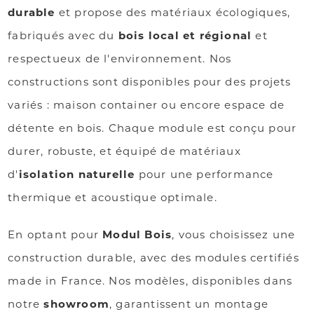
durable
et propose des matériaux écologiques,
fabriqués avec du
bois local et régional
et
respectueux de l'environnement. Nos
constructions sont disponibles pour des projets
variés : maison container ou encore espace de
détente en bois. Chaque module est conçu pour
durer, robuste, et équipé de matériaux
d'
isolation naturelle
pour une performance
thermique et acoustique optimale.
En optant pour
Modul Bois
, vous choisissez une
construction durable, avec des modules certifiés
made in France. Nos modèles, disponibles dans
notre
showroom
, garantissent un montage