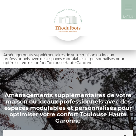
Panneau de gestion des cookies
Aménagements supplémentaires de votre maison ou locaux
professionnels avec des espaces modulables et personnalisés pour
optimiser votre confort Toulouse Haute Garonne
Aménagements supplémentaires de votre
maison ou locaux professionnels avec des
espaces modulables et personnalisés pour
optimiser votre confort Toulouse Haute
Garonne