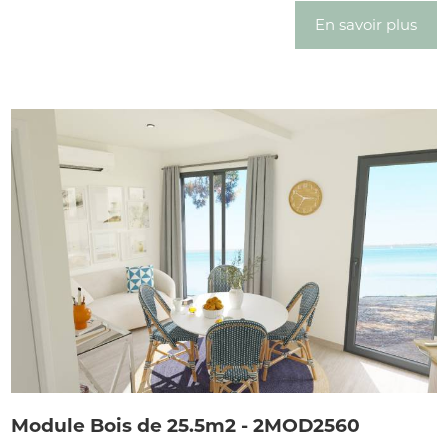
En savoir plus
Module Bois de 25.5m2 - 2MOD2560