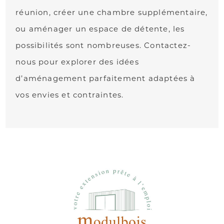
réunion, créer une chambre supplémentaire,
ou aménager un espace de détente, les
possibilités sont nombreuses. Contactez-
nous pour explorer des idées
d’aménagement parfaitement adaptées à
vos envies et contraintes.