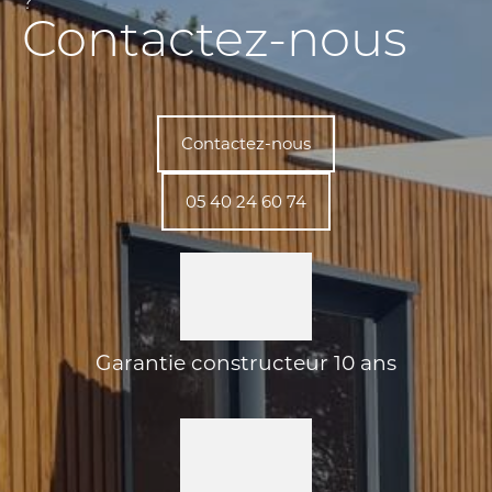
?
Contactez-nous
Contactez-nous
05 40 24 60 74
Garantie constructeur 10 ans