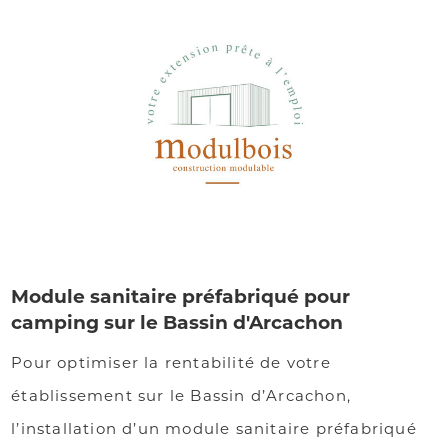
Module sanitaire préfabriqué pour
camping sur le Bassin d'Arcachon
Pour optimiser la rentabilité de votre
établissement sur le Bassin d’Arcachon,
l’installation d’un module sanitaire préfabriqué