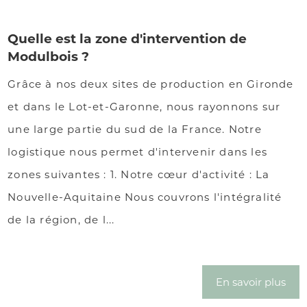
Quelle est la zone d'intervention de
Modulbois ?
Grâce à nos deux sites de production en Gironde
et dans le Lot-et-Garonne, nous rayonnons sur
une large partie du sud de la France. Notre
logistique nous permet d'intervenir dans les
zones suivantes : 1. Notre cœur d'activité : La
Nouvelle-Aquitaine Nous couvrons l'intégralité
de la région, de l...
En savoir plus