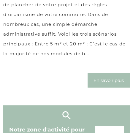
de plancher de votre projet et des règles
d'urbanisme de votre commune. Dans de
nombreux cas, une simple démarche
administrative suffit. Voici les trois scénarios
principaux : Entre 5 m² et 20 m² : C'est le cas de
la majorité de nos modules de b...
En savoir plus
Notre zone d'activité pour