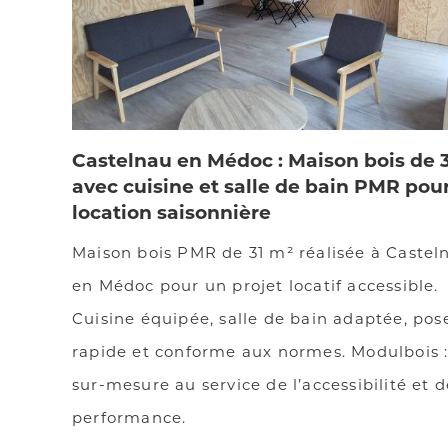
Castelnau en Médoc : Maison bois de 
avec cuisine et salle de bain PMR pou
location saisonnière
Maison bois PMR de 31 m² réalisée à Castel
en Médoc pour un projet locatif accessible.
Cuisine équipée, salle de bain adaptée, pos
rapide et conforme aux normes. Modulbois :
sur-mesure au service de l’accessibilité et d
performance.