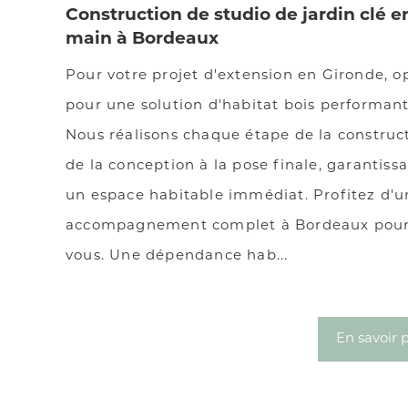
Construction de studio de jardin clé e
main à Bordeaux
Pour votre projet d'extension en Gironde, o
pour une solution d'habitat bois performant
Nous réalisons chaque étape de la construct
de la conception à la pose finale, garantiss
un espace habitable immédiat. Profitez d'u
accompagnement complet à Bordeaux pou
vous. Une dépendance hab...
En savoir 