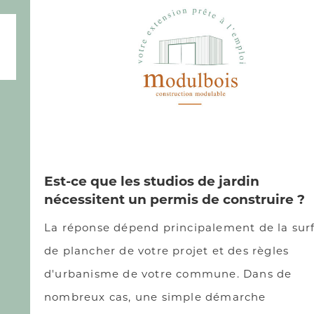
Est-ce que les studios de jardin
nécessitent un permis de construire ?
La réponse dépend principalement de la sur
de plancher de votre projet et des règles
d'urbanisme de votre commune. Dans de
nombreux cas, une simple démarche