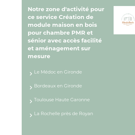
Notre zone d'activité pour
ce service Création de
module maison en bois
pour chambre PMR et
sénior avec accès facilité
et aménagement sur
mesure
Le Médoc en Gironde
Bordeaux en Gironde
Toulouse Haute Garonne
La Rochelle près de Royan