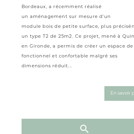
Bordeaux, a récemment réalisé
un aménagement sur mesure d'un
module bois de petite surface, plus précis
un type T2 de 25m2. Ce projet, mené à Qui
en Gironde, a permis de créer un espace de
fonctionnel et confortable malgré ses
dimensions réduit...
En savoir 