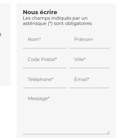
Nous écrire
Les champs indiqués par un
astérisque (*) sont obligatoires
t
Nom*
Prénom
Code Postal*
Ville*
Téléphone*
Email*
Message*