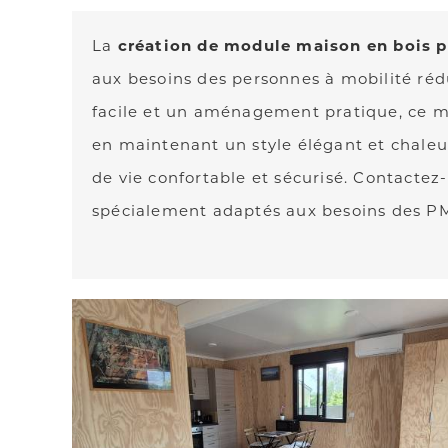
La
création de module maison en bois 
aux besoins des personnes à mobilité réd
facile et un aménagement pratique, ce m
en maintenant un style élégant et chaleu
de vie confortable et sécurisé. Contactez
spécialement adaptés aux besoins des PM