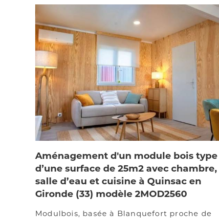
Aménagement d'un module bois type
d’une surface de 25m2 avec chambre,
salle d’eau et cuisine à Quinsac en
Gironde (33) modèle 2MOD2560
Modulbois, basée à Blanquefort proche de