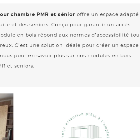
pour chambre PMR et sénior
offre un espace adapté
uite et des seniors. Conçu pour garantir un accès
odule en bois répond aux normes d’accessibilité tou
reux. C’est une solution idéale pour créer un espace
-nous pour en savoir plus sur nos modules en bois
R et seniors.