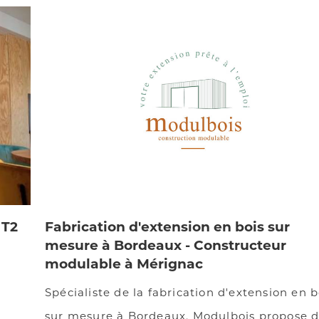
 T2
Fabrication d'extension en bois sur
mesure à Bordeaux - Constructeur
modulable à Mérignac
Spécialiste de la fabrication d'extension en b
sur mesure à Bordeaux, Modulbois propose 