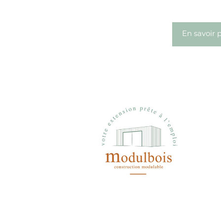
En savoir 