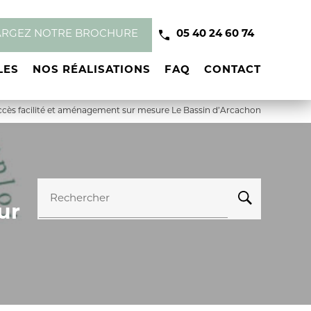
ARGEZ NOTRE BROCHURE
05 40 24 60 74
LES
NOS RÉALISATIONS
FAQ
CONTACT
cès facilité et aménagement sur mesure Le Bassin d’Arcachon
Rechercher
ur