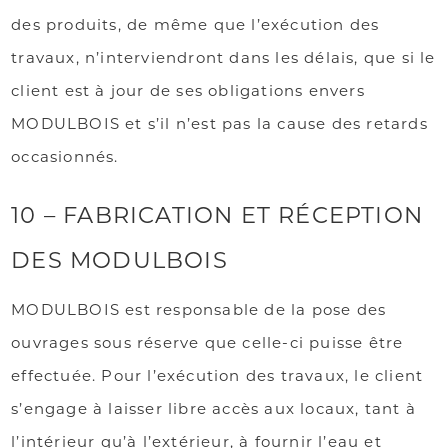
des produits, de même que l’exécution des
travaux, n’interviendront dans les délais, que si le
client est à jour de ses obligations envers
MODULBOIS et s’il n’est pas la cause des retards
occasionnés.
10 – FABRICATION ET RÉCEPTION
DES MODULBOIS
MODULBOIS est responsable de la pose des
ouvrages sous réserve que celle-ci puisse être
effectuée. Pour l’exécution des travaux, le client
s’engage à laisser libre accès aux locaux, tant à
l’intérieur qu’à l’extérieur, à fournir l’eau et