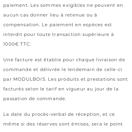
paiement. Les sommes exigibles ne peuvent en
aucun cas donner lieu à retenue ou à
compensation. Le paiement en espèces est
interdit pour toute transaction supérieure à
1000€ TTC.
Une facture est établie pour chaque livraison de
commande et délivrée le lendemain de celle-ci
par MODULBOIS. Les produits et prestations sont
facturés selon le tarif en vigueur au jour de la
passation de commande.
La date du procès-verbal de réception, et ce
même si des réserves sont émises, sera le point