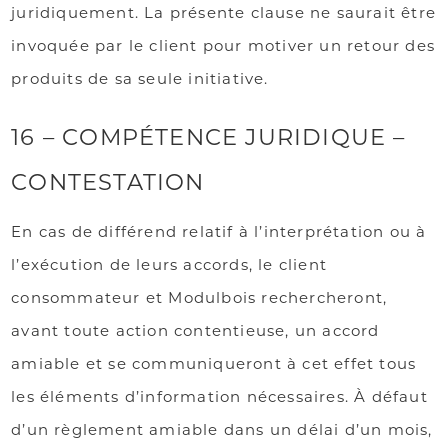
juridiquement. La présente clause ne saurait être
invoquée par le client pour motiver un retour des
produits de sa seule initiative.
16 – COMPÉTENCE JURIDIQUE –
CONTESTATION
En cas de différend relatif à l’interprétation ou à
l’exécution de leurs accords, le client
consommateur et Modulbois rechercheront,
avant toute action contentieuse, un accord
amiable et se communiqueront à cet effet tous
les éléments d’information nécessaires. À défaut
d’un règlement amiable dans un délai d’un mois,