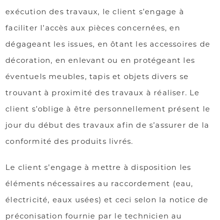
exécution des travaux, le client s’engage à
faciliter l’accès aux pièces concernées, en
dégageant les issues, en ôtant les accessoires de
décoration, en enlevant ou en protégeant les
éventuels meubles, tapis et objets divers se
trouvant à proximité des travaux à réaliser. Le
client s’oblige à être personnellement présent le
jour du début des travaux afin de s’assurer de la
conformité des produits livrés.
Le client s’engage à mettre à disposition les
éléments nécessaires au raccordement (eau,
électricité, eaux usées) et ceci selon la notice de
préconisation fournie par le technicien au