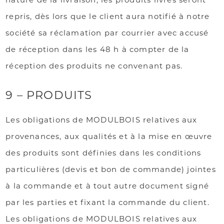
repris, dès lors que le client aura notifié à notre
société sa réclamation par courrier avec accusé
de réception dans les 48 h à compter de la
réception des produits ne convenant pas.
9 – PRODUITS
Les obligations de MODULBOIS relatives aux
provenances, aux qualités et à la mise en œuvre
des produits sont définies dans les conditions
particulières (devis et bon de commande) jointes
à la commande et à tout autre document signé
par les parties et fixant la commande du client.
Les obligations de MODULBOIS relatives aux