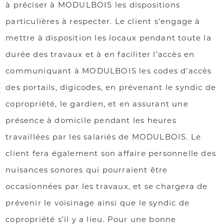
à préciser à MODULBOIS les dispositions
particulières à respecter. Le client s’engage à
mettre à disposition les locaux pendant toute la
durée des travaux et à en faciliter l’accès en
communiquant à MODULBOIS les codes d’accès
des portails, digicodes, en prévenant le syndic de
copropriété, le gardien, et en assurant une
présence à domicile pendant les heures
travaillées par les salariés de MODULBOIS. Le
client fera également son affaire personnelle des
nuisances sonores qui pourraient être
occasionnées par les travaux, et se chargera de
prévenir le voisinage ainsi que le syndic de
copropriété s’il y a lieu. Pour une bonne