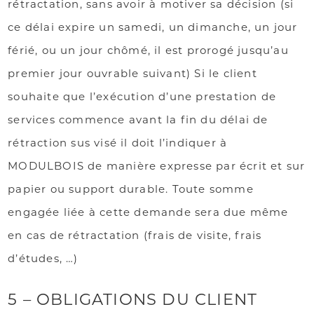
rétractation, sans avoir à motiver sa décision (si
ce délai expire un samedi, un dimanche, un jour
férié, ou un jour chômé, il est prorogé jusqu’au
premier jour ouvrable suivant) Si le client
souhaite que l’exécution d’une prestation de
services commence avant la fin du délai de
rétraction sus visé il doit l’indiquer à
MODULBOIS de manière expresse par écrit et sur
papier ou support durable. Toute somme
engagée liée à cette demande sera due même
en cas de rétractation (frais de visite, frais
d’études, …)
5 – OBLIGATIONS DU CLIENT