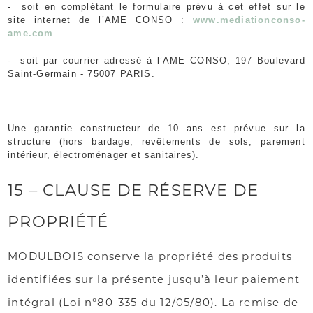
- soit en complétant le formulaire prévu à cet effet sur le
site internet de l’AME CONSO :
www.mediationconso-
ame.com
- soit par courrier adressé à l’AME CONSO, 197 Boulevard
Saint-Germain - 75007 PARIS.
Une garantie constructeur de 10 ans est prévue sur la
structure (hors bardage, revêtements de sols, parement
intérieur, électroménager et sanitaires).
15 – CLAUSE DE RÉSERVE DE
PROPRIÉTÉ
MODULBOIS conserve la propriété des produits
identifiées sur la présente jusqu’à leur paiement
intégral (Loi n°80-335 du 12/05/80). La remise de