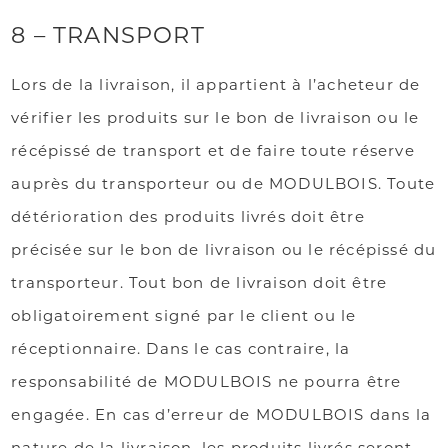
8 – TRANSPORT
Lors de la livraison, il appartient à l’acheteur de
vérifier les produits sur le bon de livraison ou le
récépissé de transport et de faire toute réserve
auprès du transporteur ou de MODULBOIS. Toute
détérioration des produits livrés doit être
précisée sur le bon de livraison ou le récépissé du
transporteur. Tout bon de livraison doit être
obligatoirement signé par le client ou le
réceptionnaire. Dans le cas contraire, la
responsabilité de MODULBOIS ne pourra être
engagée. En cas d’erreur de MODULBOIS dans la
nature de la livraison, les produits livrés seront