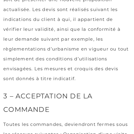
actualisée. Les devis sont réalisés suivant les
indications du client à qui, il appartient de
vérifier leur validité, ainsi que la conformité à
leur demande suivant par exemple, les
règlementations d’urbanisme en vigueur ou tout
simplement des conditions d’utilisations
envisagées. Les mesures et croquis des devis
sont donnés à titre indicatif.
3 – ACCEPTATION DE LA
COMMANDE
Toutes les commandes, deviendront fermes sous