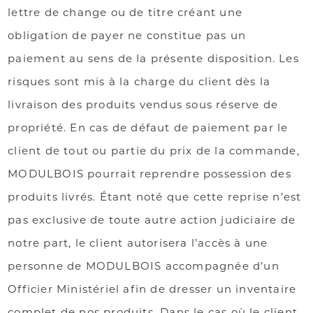
lettre de change ou de titre créant une
obligation de payer ne constitue pas un
paiement au sens de la présente disposition. Les
risques sont mis à la charge du client dès la
livraison des produits vendus sous réserve de
propriété. En cas de défaut de paiement par le
client de tout ou partie du prix de la commande,
MODULBOIS pourrait reprendre possession des
produits livrés. Étant noté que cette reprise n’est
pas exclusive de toute autre action judiciaire de
notre part, le client autorisera l’accès à une
personne de MODULBOIS accompagnée d’un
Officier Ministériel afin de dresser un inventaire
complet de nos produits. Dans le cas où le client