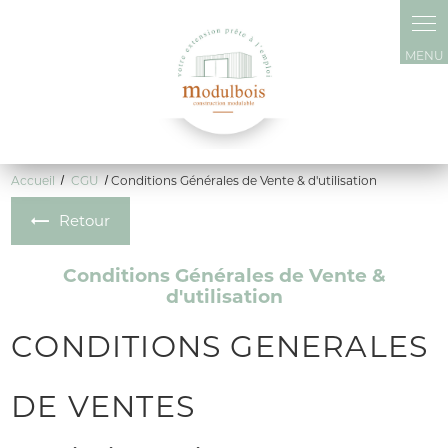
Panneau de gestion des cookies
Accueil
CGU
Conditions Générales de Vente & d'utilisation
Retour
Conditions Générales de Vente &
d'utilisation
CONDITIONS GENERALES
DE VENTES