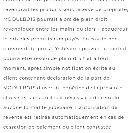
revendrait les produits sous réserve de propriété,
MODULBOIS pourrait alors de plein droit,
revendiquer entre les mains du tiers – acquéreur
le prix des produits non payés. En cas de non-
paiement du prix à l’échéance prévue, le contrat
pourra être résolu de plein droit et à tout
moment, après simple notification écrite au
client contenant déclaration de la part de
MODULBOIS d’user du bénéfice de la présente
clause, et sans qu’il soit nécessaire de remplir
aucune formalité judiciaire. L’autorisation de
revente est retirée automatiquement en cas de
cessation de paiement du client constatée