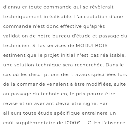
d’annuler toute commande qui se révèlerait
techniquement irréalisable. L’acceptation d’une
commande n’est donc effective qu’après
validation de notre bureau d’étude et passage du
technicien. Si les services de MODULBOIS
estiment que le projet initial n’est pas réalisable,
une solution technique sera recherchée. Dans le
cas où les descriptions des travaux spécifiées lors
de la commande venaient à être modifiées, suite
au passage du technicien, le prix pourra être
révisé et un avenant devra être signé. Par
ailleurs toute étude spécifique entrainera un
coût supplémentaire de 1000€ TTC. En l’absence