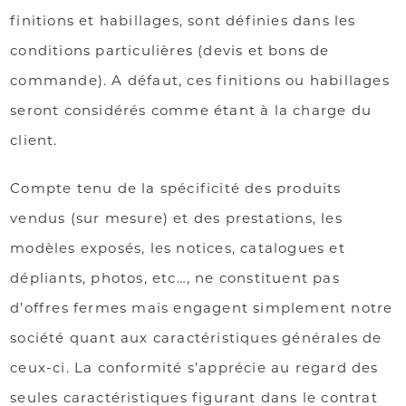
finitions et habillages, sont définies dans les
conditions particulières (devis et bons de
commande). A défaut, ces finitions ou habillages
seront considérés comme étant à la charge du
client.
Compte tenu de la spécificité des produits
vendus (sur mesure) et des prestations, les
modèles exposés, les notices, catalogues et
dépliants, photos, etc…, ne constituent pas
d’offres fermes mais engagent simplement notre
société quant aux caractéristiques générales de
ceux-ci. La conformité s’apprécie au regard des
seules caractéristiques figurant dans le contrat