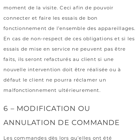
moment de la visite. Ceci afin de pouvoir
connecter et faire les essais de bon
fonctionnement de l’ensemble des appareillages.
En cas de non-respect de ces obligations et si les
essais de mise en service ne peuvent pas être
faits, ils seront refacturés au client si une
nouvelle intervention doit être réalisée ou à
défaut le client ne pourra réclamer un
malfonctionnement ultérieurement.
6 – MODIFICATION OU
ANNULATION DE COMMANDE
Les commandes dès lors qu’elles ont été