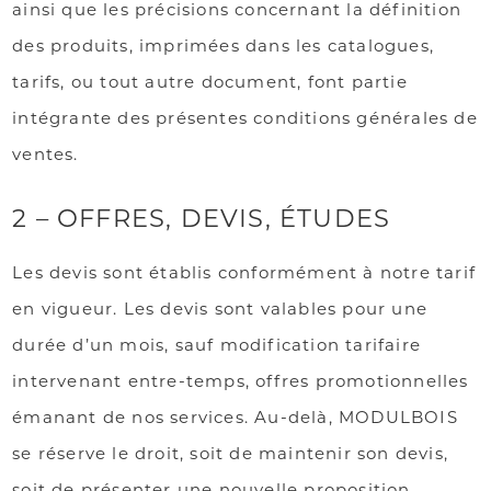
ainsi que les précisions concernant la définition
des produits, imprimées dans les catalogues,
tarifs, ou tout autre document, font partie
intégrante des présentes conditions générales de
ventes.
2 – OFFRES, DEVIS, ÉTUDES
Les devis sont établis conformément à notre tarif
en vigueur. Les devis sont valables pour une
durée d’un mois, sauf modification tarifaire
intervenant entre-temps, offres promotionnelles
émanant de nos services. Au-delà, MODULBOIS
se réserve le droit, soit de maintenir son devis,
soit de présenter une nouvelle proposition