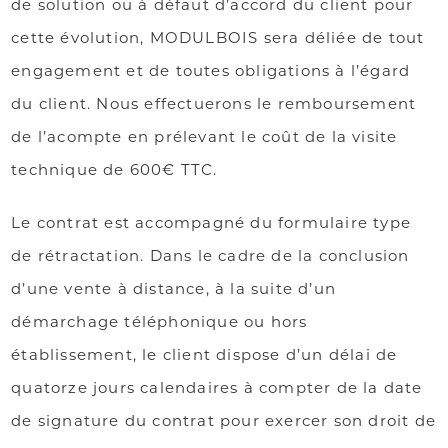
de solution ou à défaut d’accord du client pour
cette évolution, MODULBOIS sera déliée de tout
engagement et de toutes obligations à l’égard
du client. Nous effectuerons le remboursement
de l’acompte en prélevant le coût de la visite
technique de 600€ TTC.
Le contrat est accompagné du formulaire type
de rétractation. Dans le cadre de la conclusion
d’une vente à distance, à la suite d’un
démarchage téléphonique ou hors
établissement, le client dispose d’un délai de
quatorze jours calendaires à compter de la date
de signature du contrat pour exercer son droit de