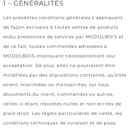
1 – GÉNÉRALITÉS
Les présentes conditions générales s’appliquent
de façon exclusive à toutes ventes de produits
et/ou prestations de services par MODULBOIS et
de ce fait, toutes commandes adressées à
MODULBOIS impliquent nécessairement leur
acceptation. De plus, elles ne pourraient être
modifiées par des stipulations contraires, qu’elles
soient imprimées ou manuscrites, sur tous
documents du client, commandes ou autres,
celles-ci étant réputées nulles et non écrites de
plein droit. Les règles particulières de vente, les
conditions techniques de livraison et de pose,