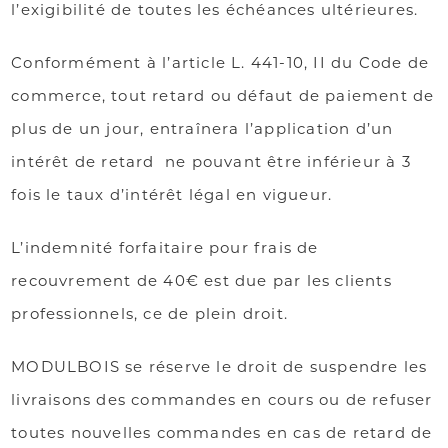
l’exigibilité de toutes les échéances ultérieures.
Conformément à l’article L. 441-10, II du Code de
commerce, tout retard ou défaut de paiement de
plus de un jour, entraînera l’application d’un
intérêt de retard ne pouvant être inférieur à 3
fois le taux d’intérêt légal en vigueur.
L’indemnité forfaitaire pour frais de
recouvrement de 40€ est due par les clients
professionnels, ce de plein droit.
MODULBOIS se réserve le droit de suspendre les
livraisons des commandes en cours ou de refuser
toutes nouvelles commandes en cas de retard de