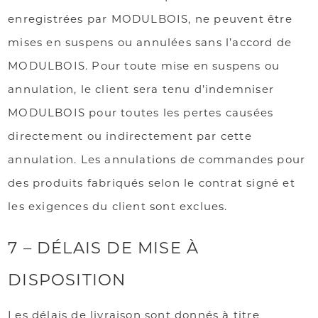
enregistrées par MODULBOIS, ne peuvent être
mises en suspens ou annulées sans l’accord de
MODULBOIS. Pour toute mise en suspens ou
annulation, le client sera tenu d’indemniser
MODULBOIS pour toutes les pertes causées
directement ou indirectement par cette
annulation. Les annulations de commandes pour
des produits fabriqués selon le contrat signé et
les exigences du client sont exclues.
7 – DÉLAIS DE MISE À
DISPOSITION
Les délais de livraison sont donnés à titre