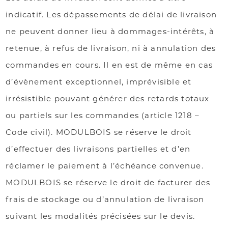
indicatif. Les dépassements de délai de livraison
ne peuvent donner lieu à dommages-intérêts, à
retenue, à refus de livraison, ni à annulation des
commandes en cours. Il en est de même en cas
d’évènement exceptionnel, imprévisible et
irrésistible pouvant générer des retards totaux
ou partiels sur les commandes (article 1218 –
Code civil). MODULBOIS se réserve le droit
d’effectuer des livraisons partielles et d’en
réclamer le paiement à l’échéance convenue.
MODULBOIS se réserve le droit de facturer des
frais de stockage ou d’annulation de livraison
suivant les modalités précisées sur le devis.