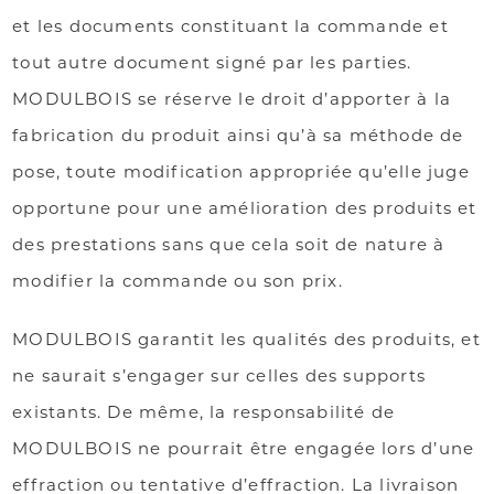
et les documents constituant la commande et
tout autre document signé par les parties.
MODULBOIS se réserve le droit d’apporter à la
fabrication du produit ainsi qu’à sa méthode de
pose, toute modification appropriée qu’elle juge
opportune pour une amélioration des produits et
des prestations sans que cela soit de nature à
modifier la commande ou son prix.
MODULBOIS garantit les qualités des produits, et
ne saurait s’engager sur celles des supports
existants. De même, la responsabilité de
MODULBOIS ne pourrait être engagée lors d’une
effraction ou tentative d’effraction. La livraison