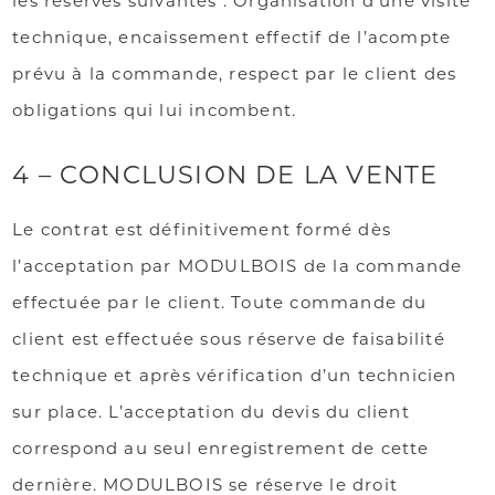
les réserves suivantes : Organisation d’une visite
technique, encaissement effectif de l’acompte
prévu à la commande, respect par le client des
obligations qui lui incombent.
4 – CONCLUSION DE LA VENTE
Le contrat est définitivement formé dès
l’acceptation par MODULBOIS de la commande
effectuée par le client. Toute commande du
client est effectuée sous réserve de faisabilité
technique et après vérification d’un technicien
sur place. L’acceptation du devis du client
correspond au seul enregistrement de cette
dernière. MODULBOIS se réserve le droit