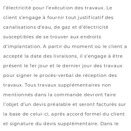
l’électricité pour l’exécution des travaux. Le
client s’engage à fournir tout justificatif des
canalisations d’eau, de gaz et d’électricité
susceptibles de se trouver aux endroits
d’implantation. A partir du moment où le client a
accepté la date des livraisons, il s’engage à être
présent le 1er jour et le dernier jour des travaux
pour signer le procès-verbal de réception des
travaux. Tous travaux supplémentaires non
mentionnés dans la commande devront faire
l’objet d’un devis préalable et seront facturés sur
la base de celui-ci, après accord formel du client
et signature du devis supplémentaire. Dans le