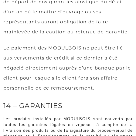
de départ de nos garanties ainsi que du délai
d’un an où le maître d’ouvrage ou ses
représentants auront obligation de faire
mainlevée de la caution ou retenue de garantie.
Le paiement des MODULBOIS ne peut être lié
aux versements de crédit si ce dernier a été
négocié directement auprès d’une banque par le
client pour lesquels le client fera son affaire
personnelle de ce remboursement.
14 – GARANTIES
Les produits installés par MODULBOIS sont couverts par
toutes les garanties légales en vigueur
à compter de la
livraison des produits ou de la signature du procès-verbal de