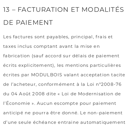
13 – FACTURATION ET MODALITÉS
DE PAIEMENT
Les factures sont payables, principal, frais et
taxes inclus comptant avant la mise en
fabrication (sauf accord sur délais de paiement
écrits explicitement), les mentions particulières
écrites par MODULBOIS valant acceptation tacite
de l’acheteur, conformément à la Loi n°2008-76
du 04 Août 2008 dite « Loi de Modernisation de
l’Économie ». Aucun escompte pour paiement
anticipé ne pourra être donné. Le non-paiement
d’une seule échéance entraine automatiquement