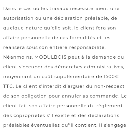
Dans le cas où les travaux nécessiteraient une
autorisation ou une déclaration préalable, de
quelque nature qu’elle soit, le client fera son
affaire personnelle de ces formalités et les
réalisera sous son entière responsabilité.
Néanmoins, MODULBOIS peut à la demande du
client s’occuper des démarches administratives,
moyennant un coût supplémentaire de 1500€
TTC. Le client s’interdit d’arguer du non-respect
de son obligation pour annuler sa commande. Le
client fait son affaire personnelle du règlement
des copropriétés s’il existe et des déclarations
préalables éventuelles qu’‘il contient. Il s’engage