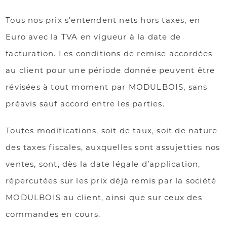
Tous nos prix s’entendent nets hors taxes, en
Euro avec la TVA en vigueur à la date de
facturation. Les conditions de remise accordées
au client pour une période donnée peuvent être
révisées à tout moment par MODULBOIS, sans
préavis sauf accord entre les parties.
Toutes modifications, soit de taux, soit de nature
des taxes fiscales, auxquelles sont assujetties nos
ventes, sont, dès la date légale d’application,
répercutées sur les prix déjà remis par la société
MODULBOIS au client, ainsi que sur ceux des
commandes en cours.